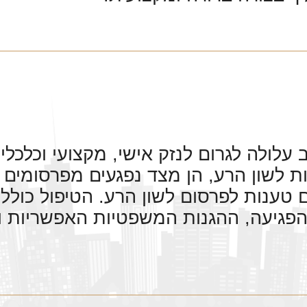
עלולה לגרום לנזק אישי, מקצועי וכלכלי
 לשון הרע, הן מצד נפגעים מפרסומים פ
טענות לפרסום לשון הרע. הטיפול כולל 
פגיעה, ההגנות המשפטיות האפשריות ו