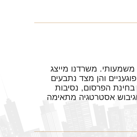
 משמעותי. משרדנו מייצג
וגעניים והן מצד נתבעים
בחינת הפרסום, נסיבות
גיבוש אסטרטגיה מתאימה