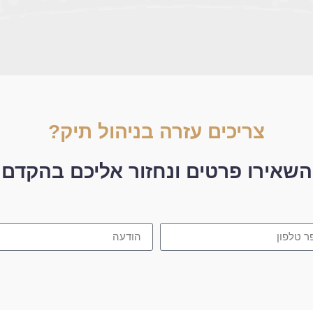
צריכים עזרה בניהול תיק?
השאירו פרטים ונחזור אליכם בהקדם