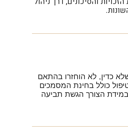
זכויות והסיכונים, דרך ניהול
שונות.
לא כדין, לא הוחזרו בהתאם
יפול כולל בחינת המסמכים
ובמידת הצורך הגשת תביעה