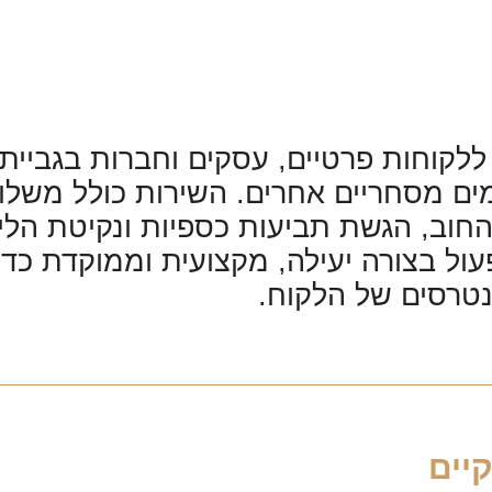
ללקוחות פרטיים, עסקים וחברות בגביית
מים מסחריים אחרים. השירות כולל משל
חוב, הגשת תביעות כספיות ונקיטת הלי
ול בצורה יעילה, מקצועית וממוקדת כדי 
טרסים של הלקוח.
יים