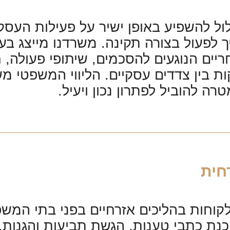
ל להשפיע באופן ישיר על פעילות העסק, 
ך לפעול בצורה תקינה. משרדנו מייצג בע
ים הנוגעים להסכמים, שיתופי פעולה, חוב
ות בין צדדים עסקיים. הליווי המשפטי 
ה להוביל לפתרון נכון ויעיל.
חית
לקוחות בהליכים אזרחיים בפני בתי המש
נת כתבי טענות, הגשת תביעות והגנות, 