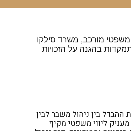
משפטי מורכב, משרד סילקו
התמקדות בהגנה על הזכויות
ההבדל בין ניהול משבר לבין
 מעניק ליווי משפטי מקיף