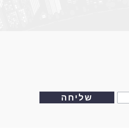
שליחה