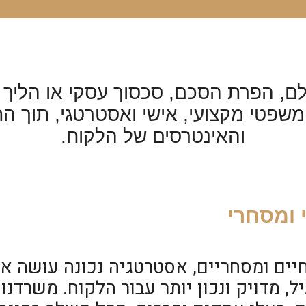
לם, הפרת הסכם, סכסוך עסקי או הליך 
י משפטי מקצועי, אישי ואסטרטגי, תוך 
והאינטרסים של הלקוח.
 ומסחרי
ים ומסחריים, אסטרטגיה נכונה עושה את 
ל, מדויק ונכון יותר עבור הלקוח. משרדנו