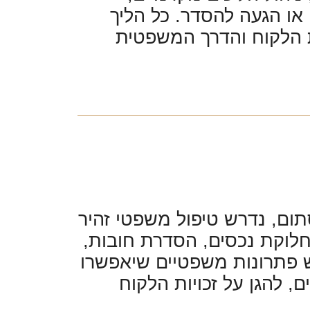
 או הגעה להסדר. כל הליך
 הלקוח והדרך המשפטית
ום, נדרש טיפול משפטי זהיר
 חלוקת נכסים, הסדרת חובות,
בוש פתרונות משפטיים שיאפשרו
 להגן על זכויות הלקוח