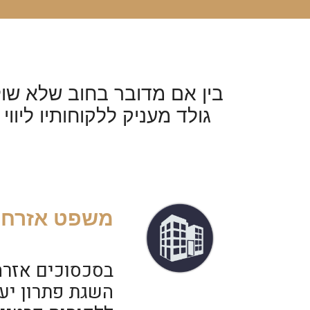
בין אם מדובר בחוב שלא שו
גולד מעניק ללקוחותיו ליוו
משפט אזרחי
בסכסוכים אזרחי
השגת פתרון יעי