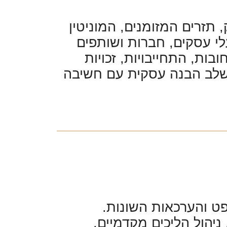
תזרים המזומנים, המוניטין
לי עסקים, חברות ושותפים
ות, התחייבויות, זכויות
משלב הבנה עסקית עם חשיבה
פט והערכאות השונות.
ניהול הליכים מקדמיים,