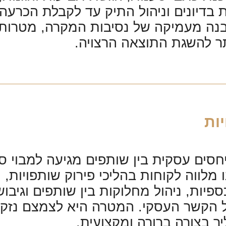
 בדיונים וניהול התיק עד לקבלת הכרעה
בנה מעמיקה של נסיבות המקרה, מטרות
 להשגת התוצאה הרצויה.
ות
סים עסקית בין שותפים מגיעה למבוי סת
 מלווה לקוחות בהליכי פירוק שותפויות,
כספיות, ניהול מחלוקות בין שותפים וגי
 הקשר העסקי. המטרה היא לצמצם נזקים,
ך בצורה ברורה ומקצועית.