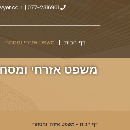
yer.co.il
|
077-2316961
דף הבית
משפט אזרחי ומסחרי
משפט אזרחי ומסחר
דף הבית
»
משפט אזרחי ומסחרי