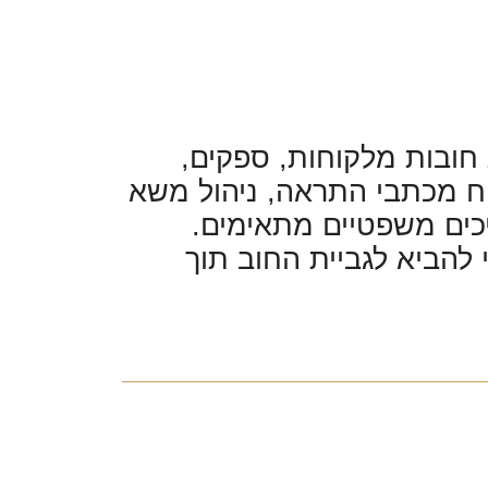
 חובות מלקוחות, ספקים,
וח מכתבי התראה, ניהול משא
כים משפטיים מתאימים.
להביא לגביית החוב תוך