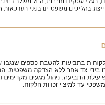
, בעלי עסקים וחברות, החל משלב בחינת ה
יצוג בהליכים משפטיים בפני הערכאות ה
לקוחות בתביעות להשבת כספים שנגבו ש
ו בידי צד אחר ללא הצדקה משפטית. הט
וש עילת התביעה, ניהול מגעים מקדימים 
משפטי עד למיצוי זכויות הלקוח.