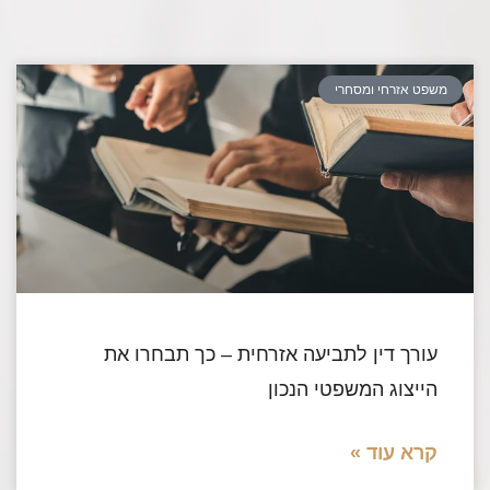
משפט אזרחי ומסחרי
עורך דין לתביעה אזרחית – כך תבחרו את
הייצוג המשפטי הנכון
קרא עוד »