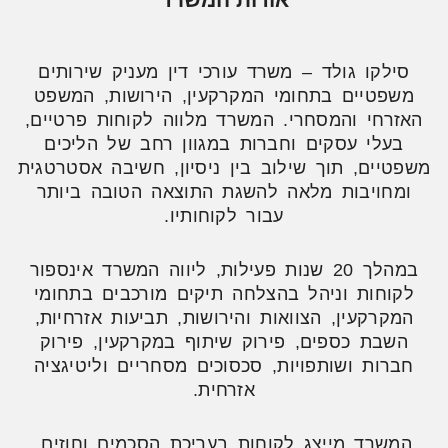
סילקו גולד – משרד עורכי דין מעניק שירותים
משפטיים בתחומי המקרקעין, הירושות, המשפט
האזרחי והמסחרי. המשרד מלווה לקוחות פרטיים,
בעלי עסקים וחברות במגוון רחב של הליכים
משפטיים, תוך שילוב בין ניסיון, חשיבה אסטרטגית
ומחויבות מלאה להשגת התוצאה הטובה ביותר
עבור לקוחותיו.
במהלך 20 שנות פעילות, ליווה המשרד אינספור
לקוחות וניהל בהצלחה תיקים מורכבים בתחומי
המקרקעין, הצוואות והירושות, תביעות אזרחיות,
השבת כספים, פירוק שיתוף במקרקעין, פירוק
חברות ושותפויות, סכסוכים מסחריים וליטיגציה
אזרחית.
המשרד מייצג לקוחות בעריכת הסכמים וחוזים,