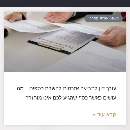
משפט אזרחי ומסחרי
עורך דין לתביעה אזרחית להשבת כספים – מה
עושים כאשר כסף שהגיע לכם אינו מוחזר?
קרא עוד »