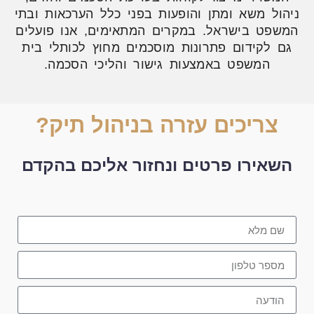
ניהול משא ומתן והופעות בפני כלל הערכאות ובתי
המשפט בישראל. במקרים המתאימים, אנו פועלים
גם לקידום פתרונות מוסכמים מחוץ לכותלי בית
המשפט באמצעות גישור והליכי הסכמה.
צריכים עזרה בניהול תיק?
השאירו פרטים ונחזור אליכם בהקדם