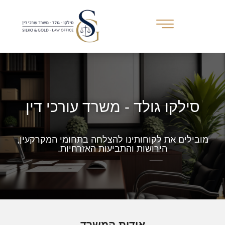
סילקו גולד - משרד עורכי דין
מובילים את לקוחותינו להצלחה בתחומי המקרקעין,
הירושות והתביעות האזרחיות.
אודות המשרד