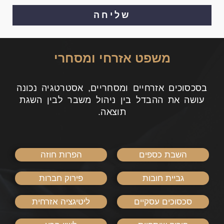
שליחה
משפט אזרחי ומסחרי
בסכסוכים אזרחיים ומסחריים, אסטרטגיה נכונה
עושה את ההבדל בין ניהול משבר לבין השגת
תוצאה.
השבת כספים
הפרות חוזה
גביית חובות
פירוק חברות
סכסוכים עסקיים
ליטיגציה אזרחית