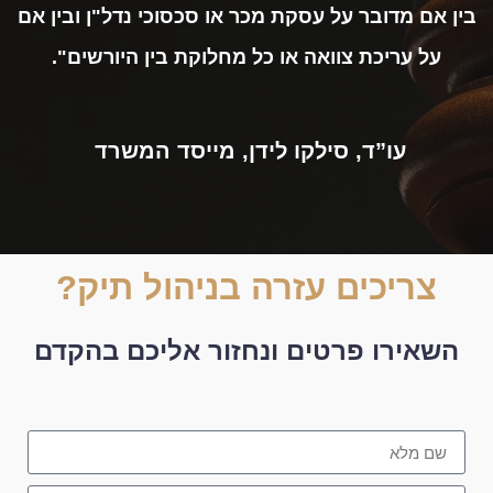
בין אם מדובר על עסקת מכר או סכסוכי נדל"ן ובין אם
על עריכת צוואה או כל מחלוקת בין היורשים".
עו”ד, סילקו לידן, מייסד המשרד
צריכים עזרה בניהול תיק?
השאירו פרטים ונחזור אליכם בהקדם